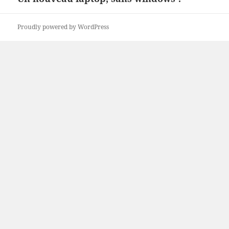
post:
Proudly powered by WordPress