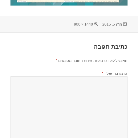
פורסם
מסך
מרץ 5, 2015
1440 × 900
בתאריך
מלא
כתיבת תגובה
האימייל לא יוצג באתר.
שדות החובה מסומנים
*
התגובה שלך
*