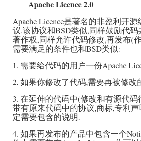
Apache Licence 2.0
Apache Licence是著名的非盈利开
议.该协议和BSD类似,同样鼓励代
著作权,同样允许代码修改,再发布(作
需要满足的条件也和BSD类似:
1. 需要给代码的用户一份Apache Lice
2. 如果你修改了代码,需要再被修改
3. 在延伸的代码中(修改和有源代
带有原来代码中的协议,商标,专利
定需要包含的说明.
4. 如果再发布的产品中包含一个Notic