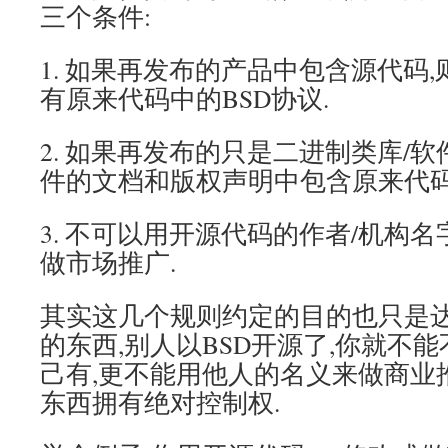
三个条件:
1. 如果再发布的产品中包含源代码
有原来代码中的BSD协议.
2. 如果再发布的只是二进制类库/软
件的文档和版权声明中包含原来代码中
3. 不可以用开源代码的作者/机构
做市场推广.
其实这几个规则约定的目的也只是达
的东西,别人以BSD开源了,你就不
己有,更不能用他人的名义来做商业
东西拥有绝对控制权.