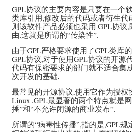
GPL协议的主要内容是只要在一个软
类库引用,修改后的代码或者衍生代码)
则该软件产品必须也采用 GPL协议
由.这就是所谓的“传染性”.
由于GPL严格要求使用了GPL类库
GPL协议,对于使用GPL协议的开源
代码有保密要求的部门就不适合集成
次开发的基础.
最常见的开源协议,使用它作为授权
Linux .GPL最显著的两个特点就
播”和“不允许闭源的商业发布”.
所谓的“病毒性传播”,指的是,GPL规