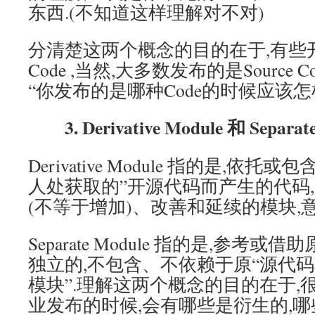
东西.(不知道这样理解对不对)
分清楚这两个概念的目的在于,有些开源,
Code ,当然,大多数发布的是Source 
“你发布的是哪种Code的时候应该怎
3. Derivative Module 和 Separate
Derivative Module 指的是,依托
人处获取的”开源代码而产生的代码,
(不等于增加)、改善和延续的模块,意
Separate Module 指的是,参考或
独立的,不包含、不依赖于原“源代码
模块”.理解这两个概念的目的在于,
业发布的时候,会有哪些是衍生的,哪