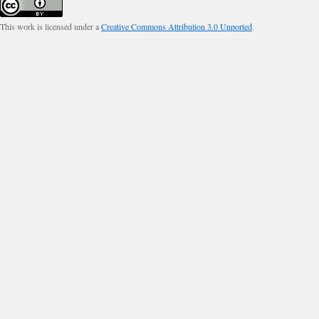
This work is licensed under a
Creative Commons Attribution 3.0 Unported
.