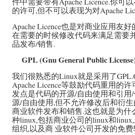
件中需要带有Apache Licence.你可
的许可,但不可以表现为对Apache Lic
Apache Licence也是对商业应用
在需要的时候修改代码来满足需要
品发布/销售.
GPL (Gnu General Public License)v
我们很熟悉的Linux就是采用了GPL.
Apache Licence等鼓励代码重用
发点是代码的开源/自由使用和引用/
源/自由使用,但不允许修改后和衍生
商业软件发布和销售.这也就是为什
种linux,包括商业公司的linux和li
组织,以及商 业软件公司开发的免费