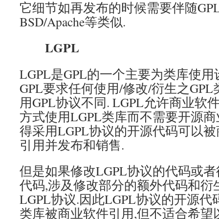
它细节如再发布的时候需要伴随GP
BSD/Apache等类似.
LGPL
LGPL是GPL的一个主要为类库使用
GPL要求任何使用/修改/衍生之GP
用GPL协议不同. LGPL允许商业软件
方式使用LGPL类库而不需要开源商
得采用LGPL协议的开源代码可以被
引用并发布和销售.
但是如果修改LGPL协议的代码或者
代码,涉及修改部分的额外代码和衍
LGPL协议.因此LGPL协议的开源
类库被商业软件引用,但不适合希望以