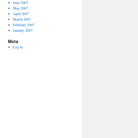
June 2007
May 2007
April 2007
March 2007
February 2007
January 2007
Meta
Log in