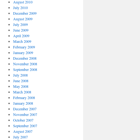
August 2010
July 2010
December 2009
August 2009
July 2009
June 2009
April 2009
March 2009
February 2009
January 2009
December 2008
November 2008
September 2008
July 2008
June 2008
May 2008
March 2008
February 2008
January 2008
December 2007
November 2007
October 2007
September 2007
August 2007
July 2007