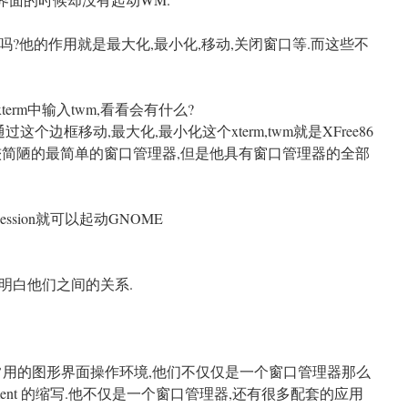
?他的作用就是最大化,最小化,移动,关闭窗口等.而这些不
term中输入twm,看看会有什么?
过这个边框移动,最大化,最小化这个xterm,twm就是XFree86
较简陋的最简单的窗口管理器,但是他具有窗口管理器的全部
ession就可以起动GNOME
明白他们之间的关系.
里最常用的图形界面操作环境,他们不仅仅是一个窗口管理器那么
nvironment 的缩写.他不仅是一个窗口管理器,还有很多配套的应用