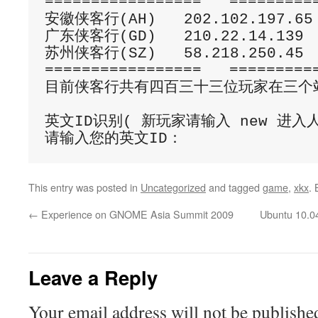
=================   ==========
安徽侠客行(AH)   202.102.197.
广东侠客行(GD)   210.22.14.139
苏州侠客行(SZ)   58.218.250.4
=================   ==========
目前侠客行共有四百三十三位玩家在三个站
英文ID识别( 新玩家请输入 new 进入人
This entry was posted in
Uncategorized
and tagged
game
,
xkx
.
←
Experience on GNOME Asia Summit 2009
Ubuntu 10
Leave a Reply
Your email address will not be publishe