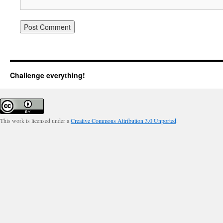
Challenge everything!
This work is licensed under a
Creative Commons Attribution 3.0 Unported
.