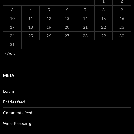
1
2
3
4
5
6
7
8
9
10
11
12
13
14
15
16
17
18
19
20
21
22
23
24
25
26
27
28
29
30
31
« Aug
META
Log in
Entries feed
Comments feed
WordPress.org