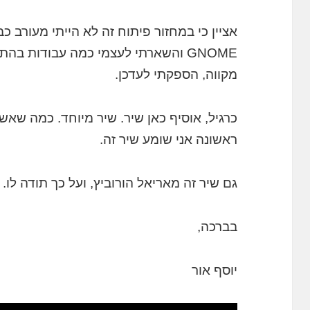
אציין כי במחזור פיתוח זה לא הייתי מעורב כ
GNOME והשארתי לעצמי כמה עבודות בה
מקווה, הספקתי לעדכן.
כרגיל, אוסיף כאן שיר. שיר מיוחד. כמה שאשמ
ראשונה אני שומע שיר זה.
גם שיר זה מאריאל הורוביץ, ועל כך תודה לו.
בברכה,
יוסף אור