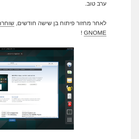
ערב טוב.
לאחר מחזור פיתוח בן שישה חודשים,
שוחרר
!
GNOME