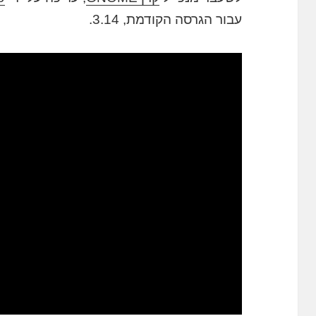
עבור הגרסה הקודמת, 3.14.