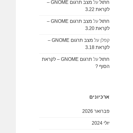
חתול
על
מצב תרגום GNOME –
לקראת 3.22
חתול
על
מצב תרגום GNOME –
לקראת 3.20
קפלן
על
מצב תרגום GNOME –
לקראת 3.18
חתול
על
תרגום GNOME – לקראת
הסוף ?
ארכיונים
פברואר 2026
יולי 2024