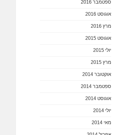
ספטמבר 2016
אוגוסט 2016
מרץ 2016
אוגוסט 2015
יולי 2015
מרץ 2015
אוקטובר 2014
ספטמבר 2014
אוגוסט 2014
יולי 2014
מאי 2014
אפריל 2014