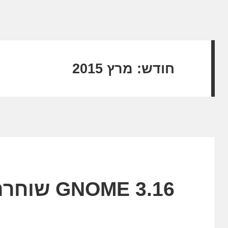
חודש:
מרץ 2015