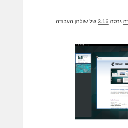
ה
גרסה
3.16
של שולחן העבודה