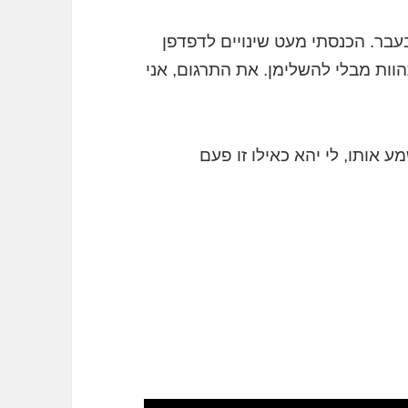
בעבר. הכנסתי מעט שינויים לדפדפן
תהוות מבלי להשלימן. את התרגום, אני
ע אותו, לי יהא כאילו זו פעם