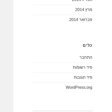
מרץ 2014
פברואר 2014
כלים
התחבר
פיד רשומות
פיד תגובות
WordPress.org