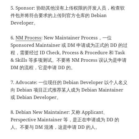
5. Sponsor: 协助其他没有上传权限的开发人员，检查软
件包并将符合要求的上传到官方仓库的 Debian
Developer。
6.
NM Process
: New Maintainer Process，一位
Sponsored Maintainer 或 DM 申请成为正式的 DD 的过
程，需要经过 ID Check, Process & Procedure 和 Task
& Skills 等多项测试。不要将 NM Process 误认为是申请
DM 的流程，它是申请 DD 的。
7. Advocate: 一位现任的 Debian Developer 以个人名义
向 Debian 项目正式推荐某人成为 Debian Maintainer
或 Debian Developer。
8. Debian New Maintainer: 又称 Applicant、
Perspective Maintainer 等，是正在申请成为 DD 的
人。不要与 DM 混淆，这是申请 DD 的人。