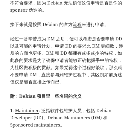
不符合要求，因为 Debian 无法确信这份申请是否是你的
sponsor 伪造的。
接下来就是按照 Debian 的官方
流程
来进行申请。
经过一番辛苦成为 DM 之后，便可以考虑是否要申请 DD
以及可能的申请计划。申请 DD 的要求比 DM 更细致，涉
及的方面也更多。DM 和 DD 都拥有或多或少的特权，如
此多的要求是为了确保申请者能够正确把握手中的特权，
为社区做积极的贡献。如果觉得这个过程好繁琐，那么就
不要申请 DM，直接参与到维护过程中，其区别如前所述
仅仅是能否直接上传而已。
附：Debian 项目里一些名词的含义
1.
Maintainer
: 泛指软件包维护人员，包括 Debian
Developer (DD)、Debian Maintainers (DM) 和
Sponsored maintainers。