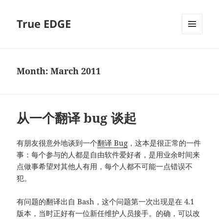
True EDGE
MENU
AND
WIDGETS
Month:
March 2011
从一个翻译 bug 谈起
有朋友很意外地谈到一个
翻译 Bug
，这本是很正常的一件
事：每个参与的人都是自由软件爱好者，是用业余时间来
点做事希望对其他人有用，每个人都不可能一点错误不
犯。
有问题的翻译出自 Bash，这个问题第一次出现是在 4.1
版本，当时正好有一位新任维护人员接手。的确，可以改