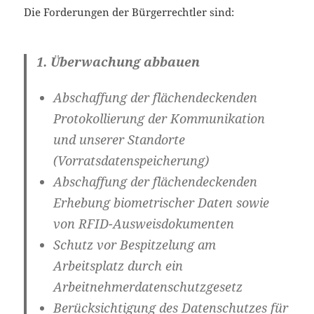
Die Forderungen der Bürgerrechtler sind:
1. Überwachung abbauen
Abschaffung der flächendeckenden
Protokollierung der Kommunikation
und unserer Standorte
(
Vorratsdatenspeicherung
)
Abschaffung der flächendeckenden
Erhebung
biometrischer Daten
sowie
von RFID-Ausweisdokumenten
Schutz vor Bespitzelung am
Arbeitsplatz durch ein
Arbeitnehmerdatenschutzgesetz
Berücksichtigung des Datenschutzes für