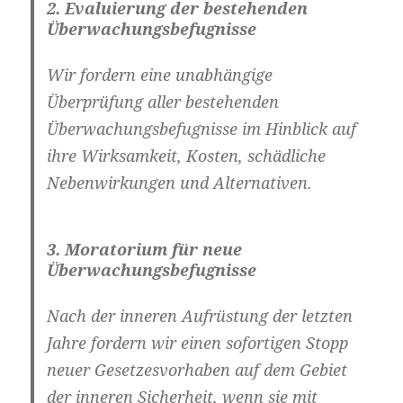
2. Evaluierung der bestehenden
Überwachungsbefugnisse
Wir fordern eine
unabhängige
Überprüfung
aller bestehenden
Überwachungsbefugnisse im Hinblick auf
ihre Wirksamkeit, Kosten, schädliche
Nebenwirkungen und Alternativen.
3. Moratorium für neue
Überwachungsbefugnisse
Nach der inneren Aufrüstung der letzten
Jahre fordern wir einen
sofortigen Stopp
neuer Gesetzesvorhaben
auf dem Gebiet
der inneren Sicherheit, wenn sie mit