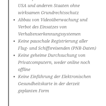
USA
und anderen Staaten ohne
wirksamen Grundrechtsschutz
Abbau von
Videoüberwachung
und
Verbot des Einsatzes von
Verhaltenserkennungssystemen
Keine pauschale Registrierung aller
Flug- und Schiffsreisenden
(PNR-Daten)
Keine geheime
Durchsuchung von
Privatcomputern
, weder online noch
offline
Keine Einführung der
Elektronischen
Gesundheitskarte
in der derzeit
geplanten Form