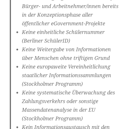
Bürger- und Arbeitnehmer/innen bereits
in der Konzeptionsphase aller
öffentlicher
eGovernment
-Projekte
Keine einheitliche
Schülernummer
(Berliner SchülerID)
Keine
Weitergabe
von Informationen
über Menschen ohne triftigen Grund
Keine europaweite Vereinheitlichung
staatlicher Informationssammlungen
(
Stockholmer Programm
)
Keine systematische Überwachung des
Zahlungsverkehrs oder sonstige
Massendatenanalyse in der EU
(Stockholmer Programm)
Kein
Informationsaustausch mit den