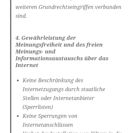
weiteren Grundrechtseingriffen verbunden
sind.
4. Gewährleistung der
Meinungsfreiheit und des freien
Meinungs- und
Informationsaustauschs über das
Internet
Keine Beschränkung des
Internetzugangs durch staatliche
Stellen oder Internetanbieter
(
Sperrlisten
)
Keine Sperrungen von
Internetanschlüssen